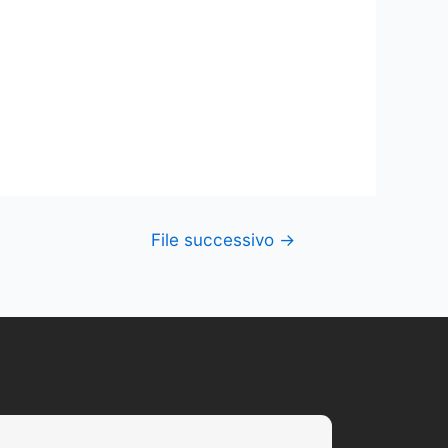
File successivo
→