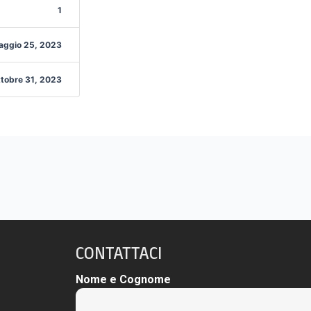
1
aggio 25, 2023
tobre 31, 2023
CONTATTACI
Nome e Cognome