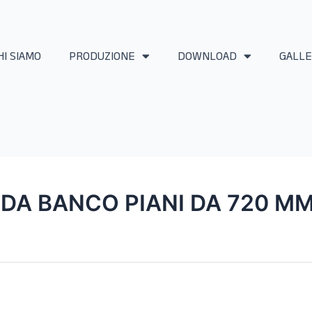
HI SIAMO
PRODUZIONE
DOWNLOAD
GALLE
 DA BANCO PIANI DA 720 MM