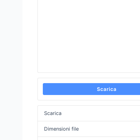
Scarica
Scarica
Dimensioni file