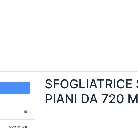
SFOGLIATRICE
PIANI DA 720 
16
522.15 KB