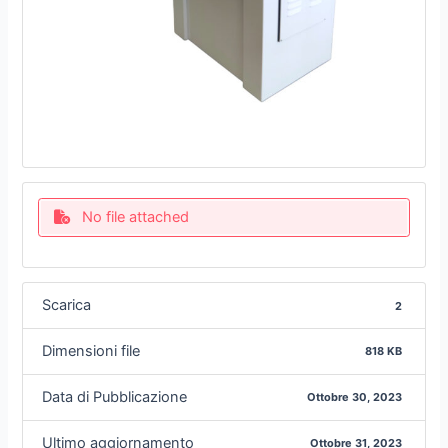
No file attached
Scarica
2
Dimensioni file
818 KB
Data di Pubblicazione
Ottobre 30, 2023
Ultimo aggiornamento
Ottobre 31, 2023