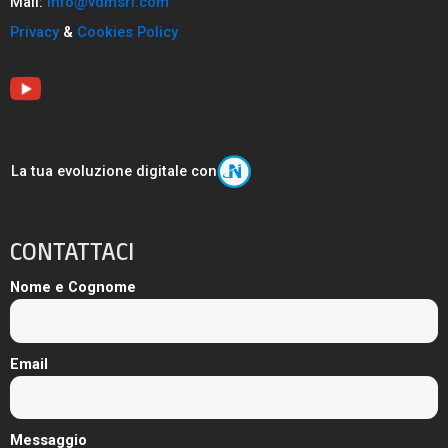
Mail:
info@vdmsrl.com
Privacy
&
Cookies Policy
La tua evoluzione digitale con
CONTATTACI
Nome e Cognome
Email
Messaggio