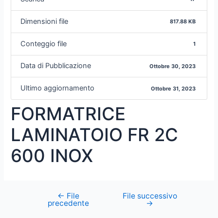
Dimensioni file
817.88 KB
Conteggio file
1
Data di Pubblicazione
Ottobre 30, 2023
Ultimo aggiornamento
Ottobre 31, 2023
FORMATRICE
LAMINATOIO FR 2C
600 INOX
←
File
File successivo
precedente
→