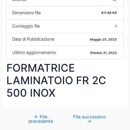
Dimensioni file
817.88 KB
Conteggio file
1
Data di Pubblicazione
Maggio 25, 2023
Ultimo aggiornamento
Ottobre 31, 2023
FORMATRICE
LAMINATOIO FR 2C
500 INOX
←
File
File successivo
precedente
→