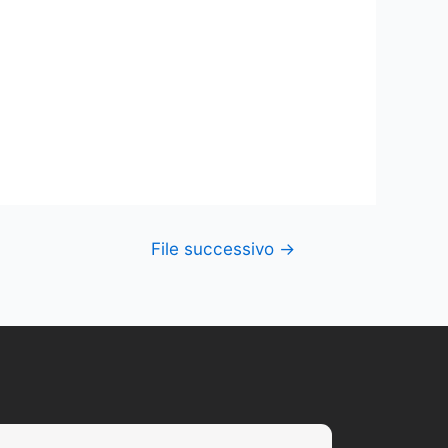
File successivo
→