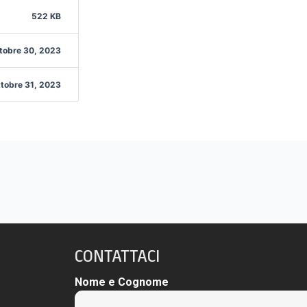
522 KB
tobre 30, 2023
tobre 31, 2023
CONTATTACI
Nome e Cognome